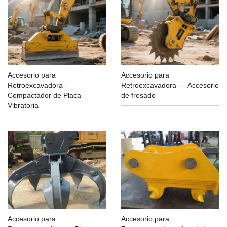
Accesorio para
Accesorio para
Retroexcavadora -
Retroexcavadora --- Accesorio
Compactador de Placa
de fresado
Vibratoria
Accesorio para
Accesorio para