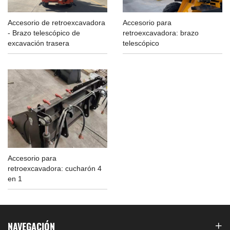
Accesorio de retroexcavadora
Accesorio para
- Brazo telescópico de
retroexcavadora: brazo
excavación trasera
telescópico
Accesorio para
retroexcavadora: cucharón 4
en 1
NAVEGACIÓN