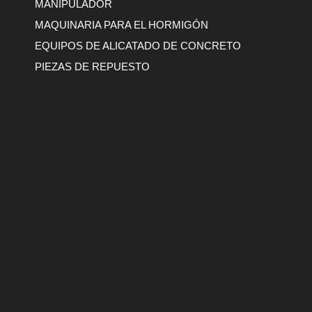
MANIPULADOR
MAQUINARIA PARA EL HORMIGÓN
EQUIPOS DE ALICATADO DE CONCRETO
PIEZAS DE REPUESTO