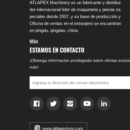
ATLAPEX Machinery es un fabricante y distribui
dor internacional líder de maquinaria y piezas es
peciales desde 2007, y su base de producción y
Oficina de ventas en el extranjero se encuentran
en pingdu, qingdao, china.
Más
ESTAMOS EN CONTACTO
¡Obtenga información privilegiada sobre ofertas exclus
más!
www.atlapextyre.com