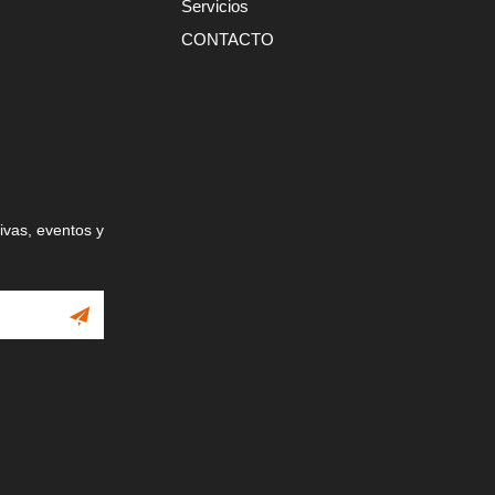
Servicios
CONTACTO
ivas, eventos y