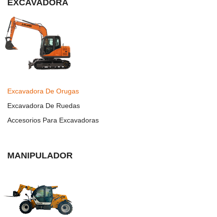
EXCAVADORA
Excavadora De Orugas
Excavadora De Ruedas
Accesorios Para Excavadoras
MANIPULADOR