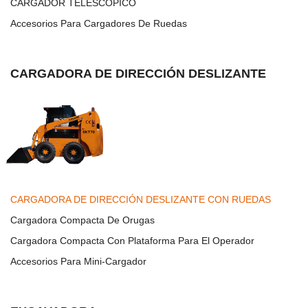
CARGADOR TELESCÓPICO
Accesorios Para Cargadores De Ruedas
CARGADORA DE DIRECCIÓN DESLIZANTE
CARGADORA DE DIRECCIÓN DESLIZANTE CON RUEDAS
Cargadora Compacta De Orugas
Cargadora Compacta Con Plataforma Para El Operador
Accesorios Para Mini-Cargador