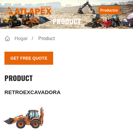
Productos
PRODUCT
Hogar
Product
GET FREE QUOTE
PRODUCT
RETROEXCAVADORA