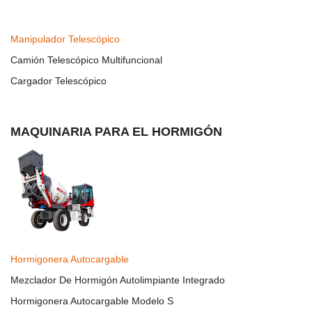
Manipulador Telescópico
Camión Telescópico Multifuncional
Cargador Telescópico
MAQUINARIA PARA EL HORMIGÓN
Hormigonera Autocargable
Mezclador De Hormigón Autolimpiante Integrado
Hormigonera Autocargable Modelo S