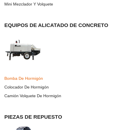
Mini Mezclador Y Volquete
EQUIPOS DE ALICATADO DE CONCRETO
Bomba De Hormigón
Colocador De Hormigón
Camión Volquete De Hormigón
PIEZAS DE REPUESTO