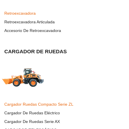
Retroexcavadora
Retroexcavadora Articulada
Accesorio De Retroexcavadora
CARGADOR DE RUEDAS
Cargador Ruedas Compacto Serie ZL
Cargador De Ruedas Eléctrico
Cargador De Ruedas Serie AX