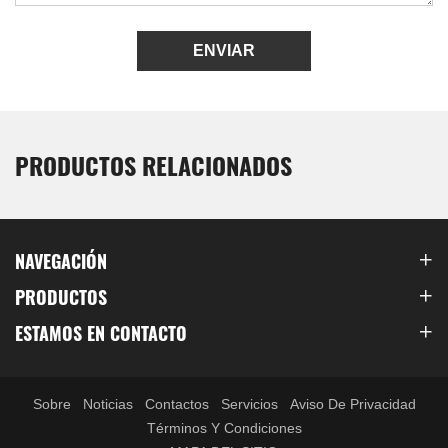
ENVIAR
PRODUCTOS RELACIONADOS
NAVEGACIÓN
PRODUCTOS
ESTAMOS EN CONTACTO
Sobre
Noticias
Contactos
Servicios
Aviso De Privacidad
Términos Y Condiciones