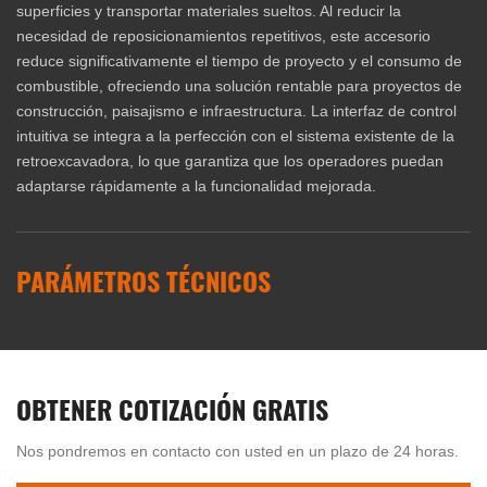
superficies y transportar materiales sueltos. Al reducir la
necesidad de reposicionamientos repetitivos, este accesorio
reduce significativamente el tiempo de proyecto y el consumo de
combustible, ofreciendo una solución rentable para proyectos de
construcción, paisajismo e infraestructura. La interfaz de control
intuitiva se integra a la perfección con el sistema existente de la
retroexcavadora, lo que garantiza que los operadores puedan
adaptarse rápidamente a la funcionalidad mejorada.
PARÁMETROS TÉCNICOS
OBTENER COTIZACIÓN GRATIS
Nos pondremos en contacto con usted en un plazo de 24 horas.