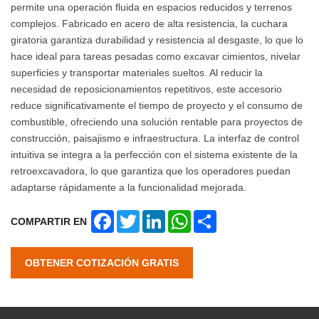
permite una operación fluida en espacios reducidos y terrenos
complejos. Fabricado en acero de alta resistencia, la cuchara
giratoria garantiza durabilidad y resistencia al desgaste, lo que lo
hace ideal para tareas pesadas como excavar cimientos, nivelar
superficies y transportar materiales sueltos. Al reducir la
necesidad de reposicionamientos repetitivos, este accesorio
reduce significativamente el tiempo de proyecto y el consumo de
combustible, ofreciendo una solución rentable para proyectos de
construcción, paisajismo e infraestructura. La interfaz de control
intuitiva se integra a la perfección con el sistema existente de la
retroexcavadora, lo que garantiza que los operadores puedan
adaptarse rápidamente a la funcionalidad mejorada.
Facebook
Twitter
LinkedIn
WhatsApp
Share
COMPARTIR EN
OBTENER COTIZACIÓN GRATIS