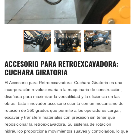
ACCESORIO PARA RETROEXCAVADORA:
CUCHARA GIRATORIA
El Accesorio para Retroexcavadora: Cuchara Giratoria es una
incorporación revolucionaria a la maquinaria de construcción,
diseñada para maximizar la versatilidad y la eficiencia en las
obras. Este innovador accesorio cuenta con un mecanismo de
rotación de 360 grados que permite a los operadores cargar,
excavar y transferir materiales con precisión sin tener que
reposicionar la retroexcavadora. Su sistema de rotación
hidráulico proporciona movimientos suaves y controlados, lo que