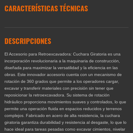
CARACTERÍSTICAS TÉCNICAS
DESCRIPCIONES
El Accesorio para Retroexcavadora: Cuchara Giratoria es una
incorporación revolucionaria a la maquinaria de construcción,
diseñada para maximizar la versatilidad y la eficiencia en las
obras. Este innovador accesorio cuenta con un mecanismo de
rotación de 360 grados que permite a los operadores cargar,
excavar y transferir materiales con precisión sin tener que
reposicionar la retroexcavadora. Su sistema de rotación
hidráulico proporciona movimientos suaves y controlados, lo que
permite una operación fluida en espacios reducidos y terrenos
complejos. Fabricado en acero de alta resistencia, la cuchara
giratoria garantiza durabilidad y resistencia al desgaste, lo que lo
hace ideal para tareas pesadas como excavar cimientos, nivelar