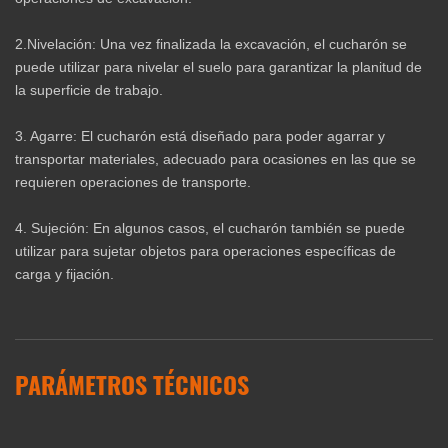
2.Nivelación: Una vez finalizada la excavación, el cucharón se
puede utilizar para nivelar el suelo para garantizar la planitud de
la superficie de trabajo.
‌3. Agarre: El cucharón está diseñado para poder agarrar y
transportar materiales, adecuado para ocasiones en las que se
requieren operaciones de transporte.
‌4. Sujeción: En algunos casos, el cucharón también se puede
utilizar para sujetar objetos para operaciones específicas de
carga y fijación.
PARÁMETROS TÉCNICOS