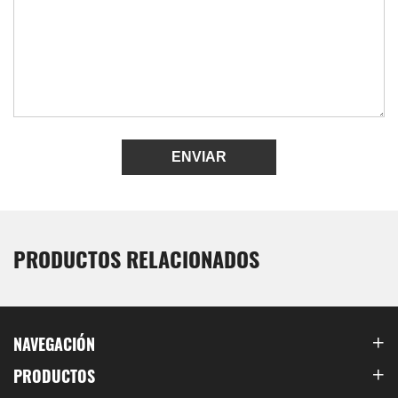
ENVIAR
PRODUCTOS RELACIONADOS
NAVEGACIÓN
PRODUCTOS