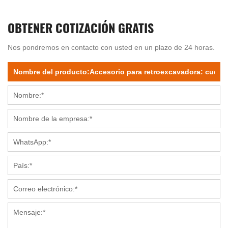
OBTENER COTIZACIÓN GRATIS
Nos pondremos en contacto con usted en un plazo de 24 horas.