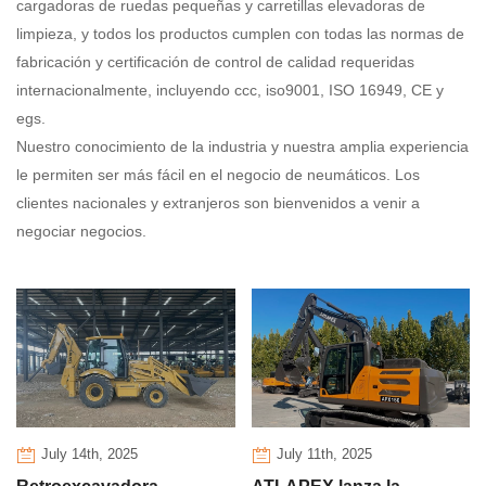
cargadoras de ruedas pequeñas y carretillas elevadoras de
limpieza, y todos los productos cumplen con todas las normas de
fabricación y certificación de control de calidad requeridas
internacionalmente, incluyendo ccc, iso9001, ISO 16949, CE y
egs.
Nuestro conocimiento de la industria y nuestra amplia experiencia
le permiten ser más fácil en el negocio de neumáticos. Los
clientes nacionales y extranjeros son bienvenidos a venir a
negociar negocios.
July 14th, 2025
July 11th, 2025