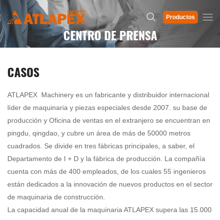
Productos
CENTRO DE PRENSA
CASOS
ATLAPEX Machinery es un fabricante y distribuidor internacional
líder de maquinaria y piezas especiales desde 2007. su base de
producción y Oficina de ventas en el extranjero se encuentran en
pingdu, qingdao, y cubre un área de más de 50000 metros
cuadrados. Se divide en tres fábricas principales, a saber, el
Departamento de I + D y la fábrica de producción. La compañía
cuenta con más de 400 empleados, de los cuales 55 ingenieros
están dedicados a la innovación de nuevos productos en el sector
de maquinaria de construcción.
La capacidad anual de la maquinaria ATLAPEX supera las 15.000