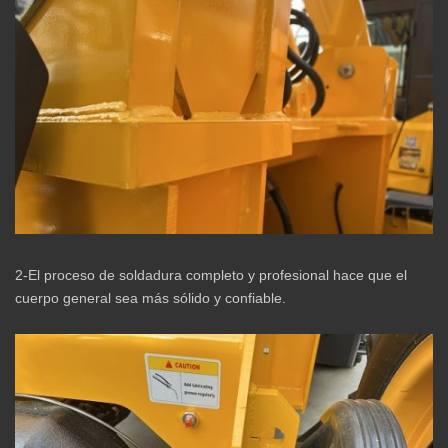
2-El proceso de soldadura completo y profesional hace que el
cuerpo general sea más sólido y confiable.