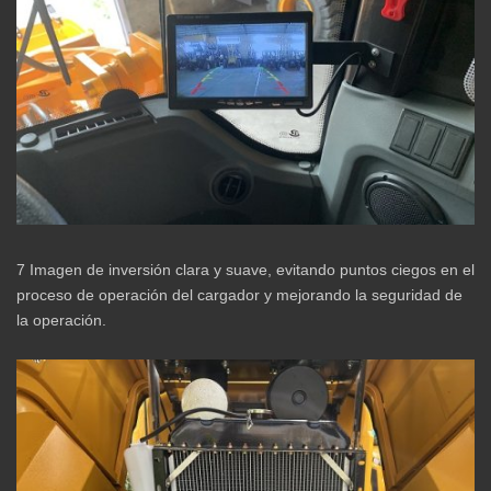
7 Imagen de inversión clara y suave, evitando puntos ciegos en el
proceso de operación del cargador y mejorando la seguridad de
la operación.