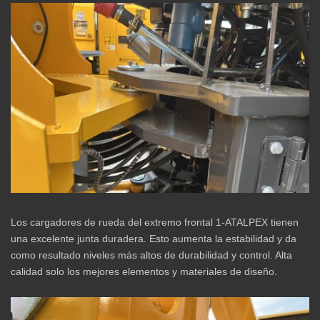
Los cargadores de rueda del extremo frontal 1-ATALPEX tienen
una excelente junta duradera. Esto aumenta la estabilidad y da
como resultado niveles más altos de durabilidad y control. Alta
calidad solo los mejores elementos y materiales de diseño.