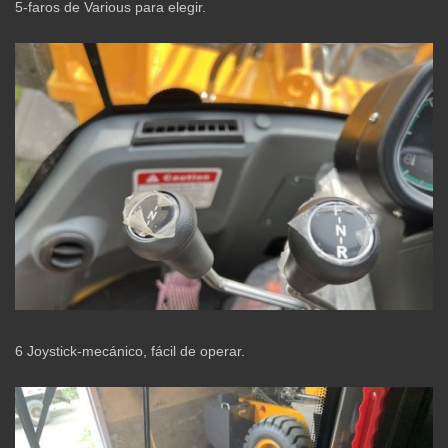
5-faros de Various para elegir.
6 Joystick-mecánico, fácil de operar.