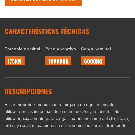
CARACTERÍSTICAS TÉCNICAS
Potencia nominal
Peso operativo
Carga nominal
175KW
19000KG
6000KG
DESCRIPCIONES
El cargador de ruedas es una máquina de equipo pesado
utilizada en las industrias de la construcción y la minería. Se
utiliza principalmente para cargar materiales como asfalto, grava,
arena y rocas en camiones u otros vehículos para su transporte.