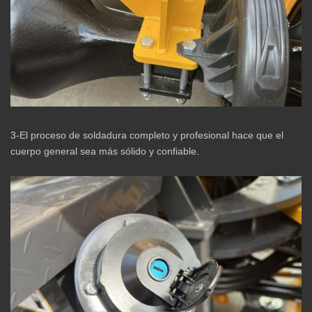
3-El proceso de soldadura completo y profesional hace que el
cuerpo general sea más sólido y confiable.