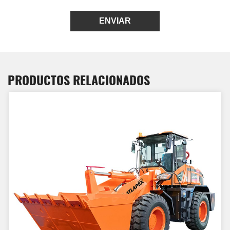
ENVIAR
PRODUCTOS RELACIONADOS