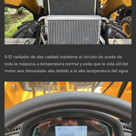
8-El radiador de alta calidad mantiene el circuito de aceite de
toda la máquina a temperatura normal y evita que la vida útil del
motor sea demasiado alta debido a la alta temperatura del agua.