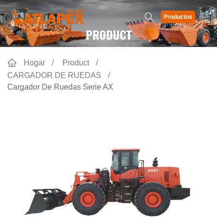
Productos
PRODUCT
Hogar
Product
CARGADOR DE RUEDAS
Cargador De Ruedas Serie AX