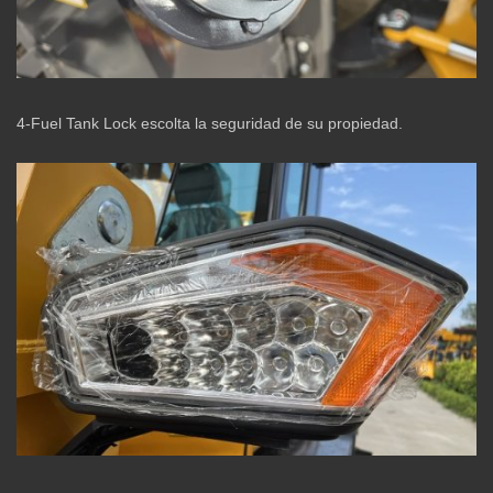
4-Fuel Tank Lock escolta la seguridad de su propiedad.