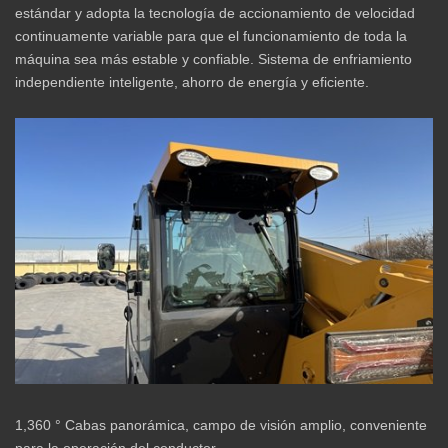
estándar y adopta la tecnología de accionamiento de velocidad
continuamente variable para que el funcionamiento de toda la
máquina sea más estable y confiable. Sistema de enfriamiento
independiente inteligente, ahorro de energía y eficiente.
1,360 ° Cabas panorámica, campo de visión amplio, conveniente