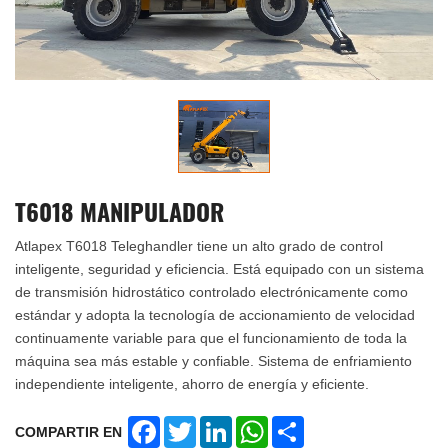
T6018 MANIPULADOR
Atlapex T6018 Teleghandler tiene un alto grado de control
inteligente, seguridad y eficiencia. Está equipado con un sistema
de transmisión hidrostático controlado electrónicamente como
estándar y adopta la tecnología de accionamiento de velocidad
continuamente variable para que el funcionamiento de toda la
máquina sea más estable y confiable. Sistema de enfriamiento
independiente inteligente, ahorro de energía y eficiente.
Facebook
Twitter
LinkedIn
WhatsApp
Share
COMPARTIR EN