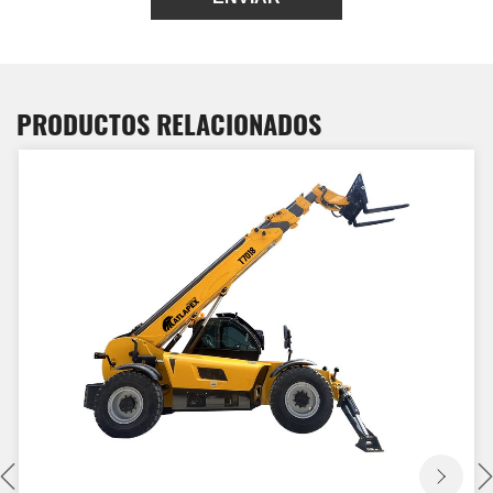
PRODUCTOS RELACIONADOS