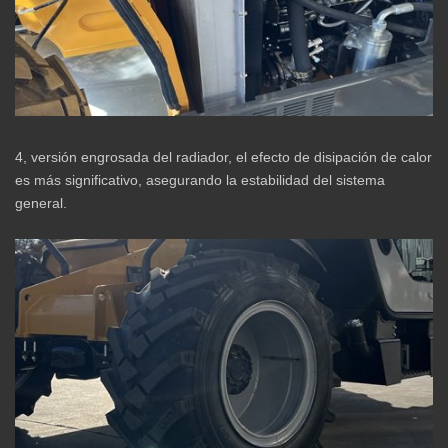
4, versión engrosada del radiador, el efecto de disipación de calor
es más significativo, asegurando la estabilidad del sistema
general.