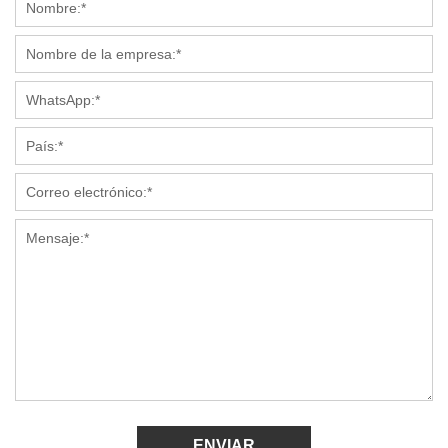
ENVIAR