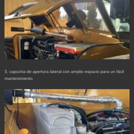
3, capucha de apertura lateral con amplio espacio para un fácil
mantenimiento.