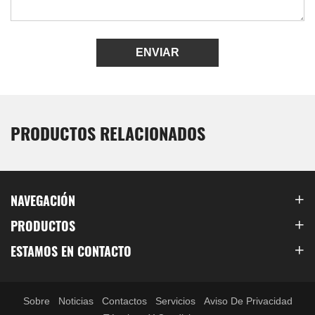
ENVIAR
PRODUCTOS RELACIONADOS
NAVEGACIÓN
PRODUCTOS
ESTAMOS EN CONTACTO
Sobre
Noticias
Contactos
Servicios
Aviso De Privacidad