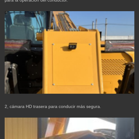
para la operación del conductor.
2, cámara HD trasera para conducir más segura.