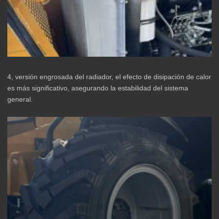
4, versión engrosada del radiador, el efecto de disipación de calor
es más significativo, asegurando la estabilidad del sistema
general.