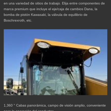
en una variedad de sitios de trabajo. Elija entre componentes de
marca premium que incluye el eje/caja de cambios Dana, la
bomba de pistón Kawasaki, la válvula de equilibrio de
Boschrexroth, etc.
1,360 ° Cabas panorámica, campo de visión amplio, conveniente