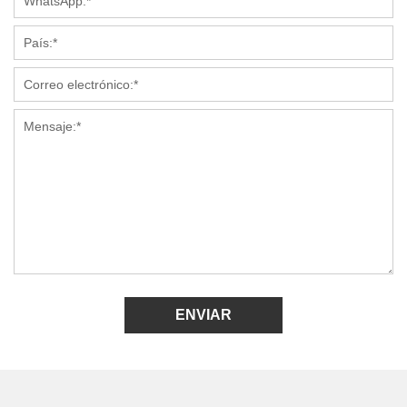
ENVIAR