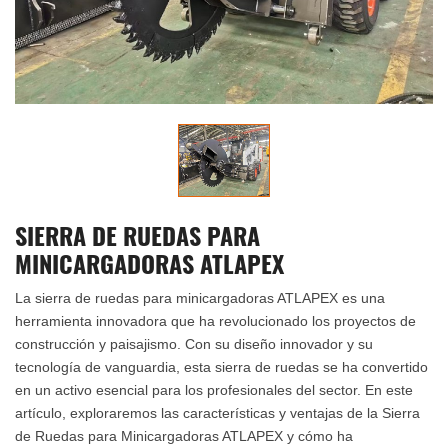
SIERRA DE RUEDAS PARA
MINICARGADORAS ATLAPEX
La sierra de ruedas para minicargadoras ATLAPEX es una
herramienta innovadora que ha revolucionado los proyectos de
construcción y paisajismo. Con su diseño innovador y su
tecnología de vanguardia, esta sierra de ruedas se ha convertido
en un activo esencial para los profesionales del sector. En este
artículo, exploraremos las características y ventajas de la Sierra
de Ruedas para Minicargadoras ATLAPEX y cómo ha