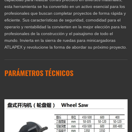
esta herramienta se ha convertido en un activo esencial para los
profesionales que buscan completar proyectos de forma rápida y
eficiente. Sus características de seguridad, comodidad para el
operario y rentabilidad la convierten en la mejor elección para los
profesionales de la construcción y el paisajismo de todo el
mundo. Invierta en la sierra de ruedas para minicargadoras
ATLAPEX y revolucione la forma de abordar su próximo proyecto.
PARÁMETROS TÉCNICOS