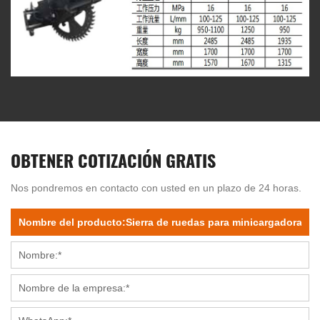
OBTENER COTIZACIÓN GRATIS
Nos pondremos en contacto con usted en un plazo de 24 horas.