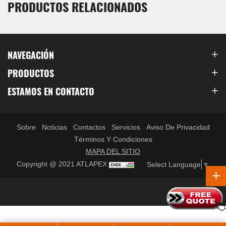
PRODUCTOS RELACIONADOS
NAVEGACIÓN
PRODUCTOS
ESTAMOS EN CONTACTO
Sobre
Noticias
Contactos
Servicios
Aviso De Privacidad
Términos Y Condiciones
MAPA DEL SITIO
Copyright @ 2021 ATLAPEX
Select Language
▼