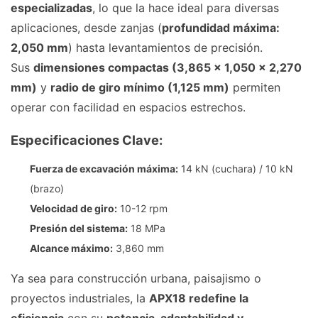
especializadas
, lo que la hace ideal para diversas
aplicaciones, desde zanjas (
profundidad máxima:
2,050 mm
) hasta levantamientos de precisión.
Sus
dimensiones compactas (3,865 × 1,050 × 2,270
mm)
y
radio de giro mínimo (1,125 mm)
permiten
operar con facilidad en espacios estrechos.
Especificaciones Clave:
Fuerza de excavación máxima:
14 kN (cuchara) / 10 kN
(brazo)
Velocidad de giro:
10-12 rpm
Presión del sistema:
18 MPa
Alcance máximo:
3,860 mm
Ya sea para construcción urbana, paisajismo o
proyectos industriales, la
APX18 redefine la