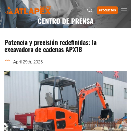
Productos
CENTRO DE PRENSA
Potencia y precisión redefinidas: la
excavadora de cadenas APX18
April 29th, 2025