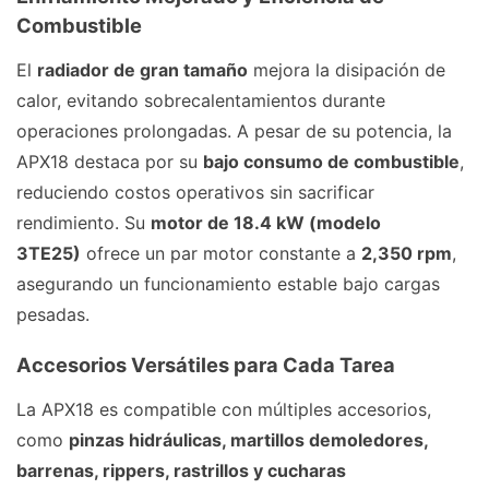
Combustible
El
radiador de gran tamaño
mejora la disipación de
calor, evitando sobrecalentamientos durante
operaciones prolongadas. A pesar de su potencia, la
APX18 destaca por su
bajo consumo de combustible
,
reduciendo costos operativos sin sacrificar
rendimiento. Su
motor de 18.4 kW (modelo
3TE25)
ofrece un par motor constante a
2,350 rpm
,
asegurando un funcionamiento estable bajo cargas
pesadas.
Accesorios Versátiles para Cada Tarea
La APX18 es compatible con múltiples accesorios,
como
pinzas hidráulicas, martillos demoledores,
barrenas, rippers, rastrillos y cucharas