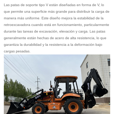
Las patas de soporte tipo V están diseñadas en forma de V, lo
que permite una superficie más grande para distribuir la carga de
manera más uniforme. Este diseño mejora la estabilidad de la
retroexcavadora cuando está en funcionamiento, particularmente
durante las tareas de excavación, elevación y carga. Las patas
generalmente están hechas de acero de alta resistencia, lo que
garantiza la durabilidad y la resistencia a la deformación bajo
cargas pesadas.