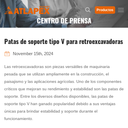
Productos
CENTRO DE PRENSA
Patas de soporte tipo V para retroexcavadoras
November 15th, 2024
Las retroexcavadoras son piezas versátiles de maquinaria
pesada que se utilizan ampliamente en la construcción, el
paisajismo y las aplicaciones agrícolas. Uno de los componentes
críticos que mejoran su rendimiento y estabilidad son las patas de
soporte. Entre los diversos diseños disponibles, las patas de
soporte tipo V han ganado popularidad debido a sus ventajas
únicas para brindar estabilidad y soporte durante el
funcionamiento.