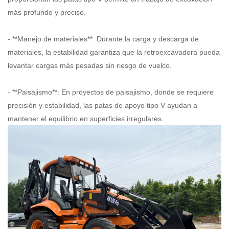
más profundo y preciso.
- **Manejo de materiales**: Durante la carga y descarga de
materiales, la estabilidad garantiza que la retroexcavadora pueda
levantar cargas más pesadas sin riesgo de vuelco.
- **Paisajismo**: En proyectos de paisajismo, donde se requiere
precisión y estabilidad, las patas de apoyo tipo V ayudan a
mantener el equilibrio en superficies irregulares.