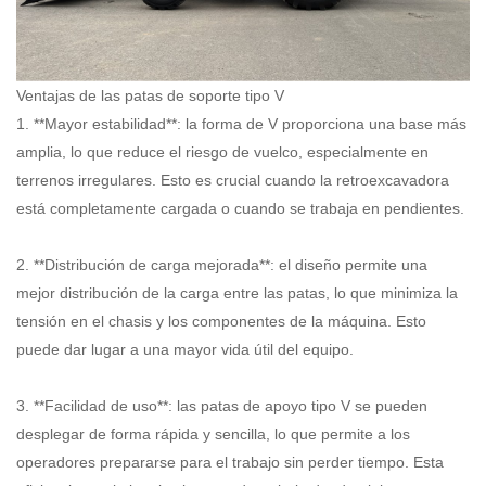
Ventajas de las patas de soporte tipo V
1. **Mayor estabilidad**: la forma de V proporciona una base más
amplia, lo que reduce el riesgo de vuelco, especialmente en
terrenos irregulares. Esto es crucial cuando la retroexcavadora
está completamente cargada o cuando se trabaja en pendientes.
2. **Distribución de carga mejorada**: el diseño permite una
mejor distribución de la carga entre las patas, lo que minimiza la
tensión en el chasis y los componentes de la máquina. Esto
puede dar lugar a una mayor vida útil del equipo.
3. **Facilidad de uso**: las patas de apoyo tipo V se pueden
desplegar de forma rápida y sencilla, lo que permite a los
operadores prepararse para el trabajo sin perder tiempo. Esta