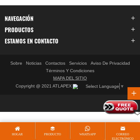
ganando popularidad
NAVEGACIÓN
PRODUCTOS
ESTAMOS EN CONTACTO
Sobre
Noticias
Contactos
Servicios
Aviso De Privacidad
Términos Y Condiciones
MAPA DEL SITIO
Copyright @ 2021 ATLAPEX
Select Language
▼
HOGAR
PRODUCTO
WHATSAPP
CORREO
ELECTRÓNICO