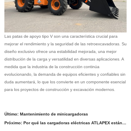
Las patas de apoyo tipo V son una característica crucial para
mejorar el rendimiento y la seguridad de las retroexcavadoras. Su
diseño exclusivo ofrece una estabilidad mejorada, una mejor
distribución de la carga y versatilidad en diversas aplicaciones. A
medida que la industria de la construcción continúa
evolucionando, la demanda de equipos eficientes y confiables sin
duda aumentará, lo que los convierte en un componente esencial
para los proyectos de construcción y excavación modernos.
Último: Mantenimiento de minicargadoras
Próximo: Por qué las cargadoras eléctricas ATLAPEX están