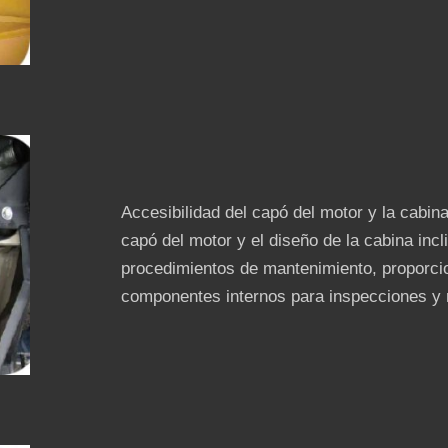
Accesibilidad del capó del motor y la cabina
capó del motor y el diseño de la cabina inc
procedimientos de mantenimiento, proporci
componentes internos para inspecciones y r