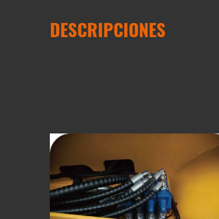
DESCRIPCIONES