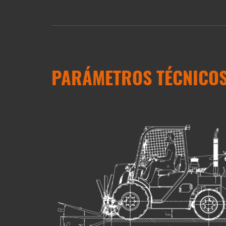
PARÁMETROS TÉCNICO