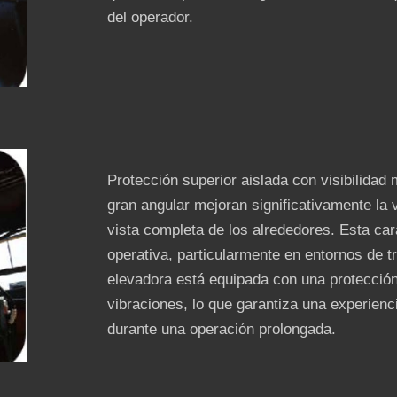
del operador.
Protección superior aislada con visibilidad
gran angular mejoran significativamente la v
vista completa de los alrededores. Esta cara
operativa, particularmente en entornos de tr
elevadora está equipada con una protección
vibraciones, lo que garantiza una experie
durante una operación prolongada.