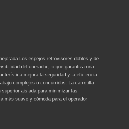
 mejorada Los espejos retrovisores dobles y de
isibilidad del operador, lo que garantiza una
cterística mejora la seguridad y la eficiencia
abajo complejos o concurridos. La carretilla
 superior aislada para minimizar las
ncia más suave y cómoda para el operador