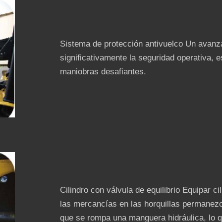
Sistema de protección antivuelco Un avanz
significativamente la seguridad operativa, 
maniobras desafiantes.
Cilindro con válvula de equilibrio Equipar ci
las mercancías en las horquillas permanezc
que se rompa una manguera hidráulica, lo q