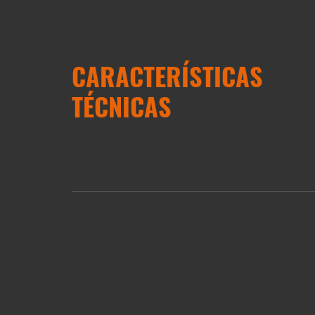
CARACTERÍSTICAS
TÉCNICAS