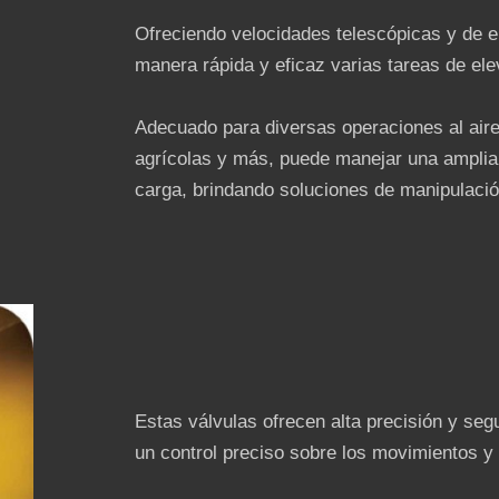
Ofreciendo velocidades telescópicas y de e
manera rápida y eficaz varias tareas de elev
Adecuado para diversas operaciones al aire 
agrícolas y más, puede manejar una amplia
carga, brindando soluciones de manipulació
Estas válvulas ofrecen alta precisión y seg
un control preciso sobre los movimientos y