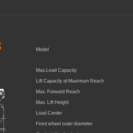
S
Model
Max.Load Capacity
Lift Capacity at Maximum Reach
Max. Forward Reach
Max. Lift Height
Load Center
Front wheel outer diameter