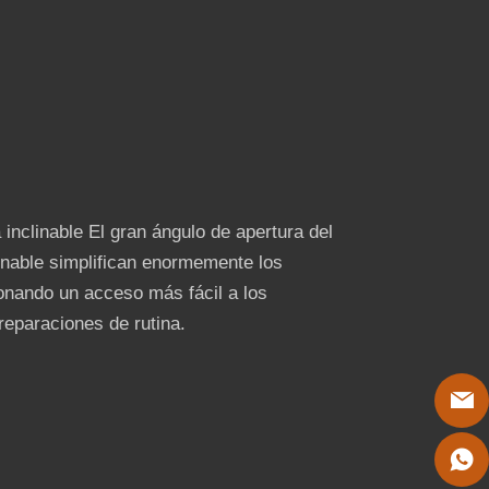
 inclinable El gran ángulo de apertura del
linable simplifican enormemente los
onando un acceso más fácil a los
eparaciones de rutina.