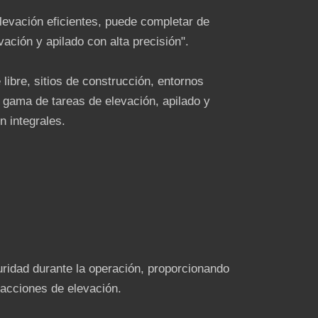
levación eficientes, puede completar de
ación y apilado con alta precisión".
libre, sitios de construcción, entornos
 gama de tareas de elevación, apilado y
n integrales.
uridad durante la operación, proporcionando
 acciones de elevación.