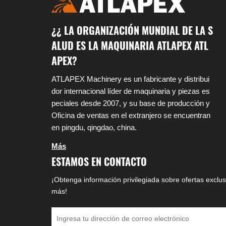
¿¿ LA ORGANIZACIÓN MUNDIAL DE LA S
ALUD ES LA MAQUINARIA ATLAPEX ATL
APEX?
ATLAPEX Machinery es un fabricante y distribui
dor internacional líder de maquinaria y piezas es
peciales desde 2007, y su base de producción y
Oficina de ventas en el extranjero se encuentran
en pingdu, qingdao, china.
Más
ESTAMOS EN CONTACTO
¡Obtenga información privilegiada sobre ofertas exclus
más!