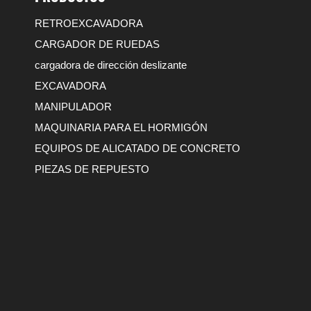
RETROEXCAVADORA
CARGADOR DE RUEDAS
cargadora de dirección deslizante
EXCAVADORA
MANIPULADOR
MAQUINARIA PARA EL HORMIGÓN
EQUIPOS DE ALICATADO DE CONCRETO
PIEZAS DE REPUESTO