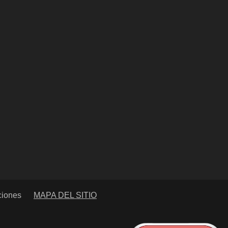
ciones
MAPA DEL SITIO