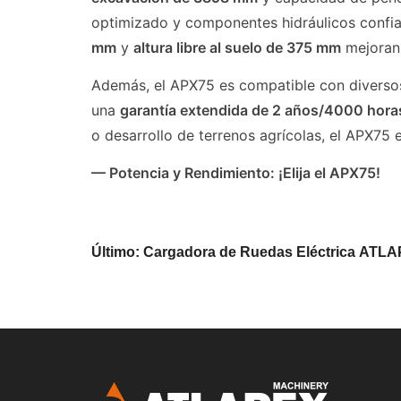
optimizado y componentes hidráulicos confiab
mm
y
altura libre al suelo de 375 mm
mejoran 
Además, el APX75 es compatible con diversos 
una
garantía extendida de 2 años/4000 hora
o desarrollo de terrenos agrícolas, el APX75 
— Potencia y Rendimiento: ¡Elija el APX75!
Último: Cargadora de Ruedas Eléctrica AT