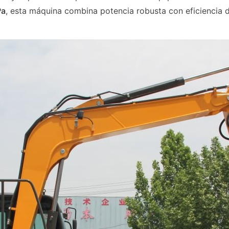
Pa
, esta máquina combina potencia robusta con eficiencia 