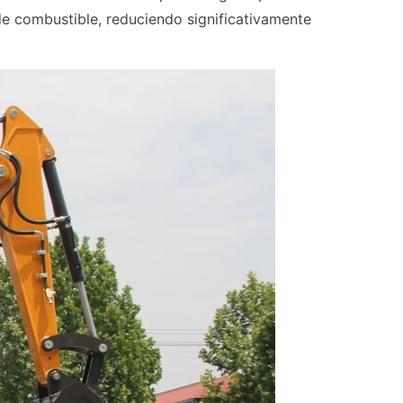
de combustible, reduciendo significativamente