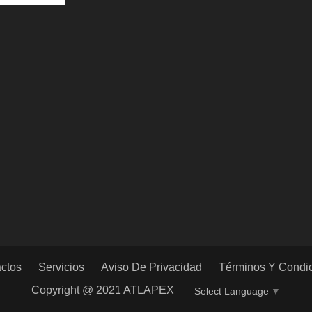
ctos
Servicios
Aviso De Privacidad
Términos Y Condi
Copyright @ 2021 ATLAPEX
Select Language
▼