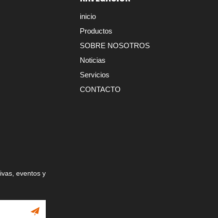
inicio
Productos
SOBRE NOSOTROS
Noticias
Servicios
CONTACTO
ivas, eventos y