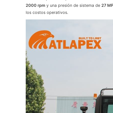
2000 rpm
y una presión de sistema de
27 M
los costos operativos.