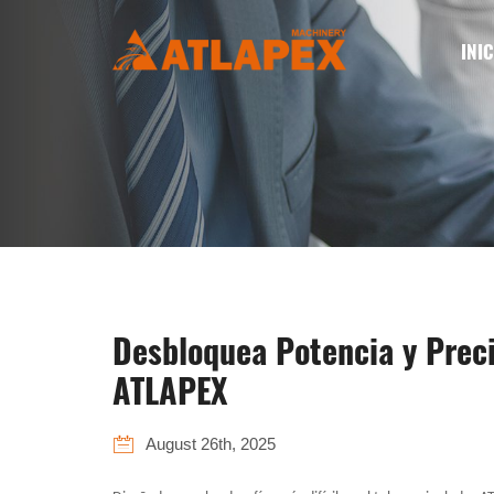
INIC
Desbloquea Potencia y Prec
ATLAPEX
August 26th, 2025