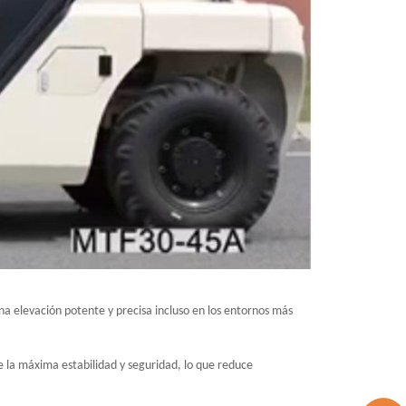
 elevación potente y precisa incluso en los entornos más
 la máxima estabilidad y seguridad, lo que reduce