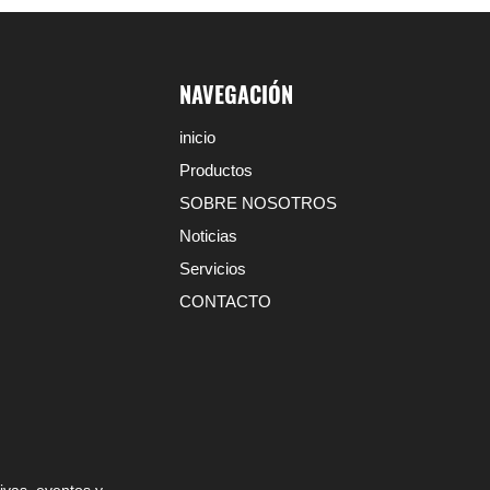
NAVEGACIÓN
inicio
Productos
SOBRE NOSOTROS
Noticias
Servicios
CONTACTO