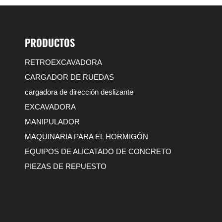
PRODUCTOS
RETROEXCAVADORA
CARGADOR DE RUEDAS
cargadora de dirección deslizante
EXCAVADORA
MANIPULADOR
MAQUINARIA PARA EL HORMIGÓN
EQUIPOS DE ALICATADO DE CONCRETO
PIEZAS DE REPUESTO