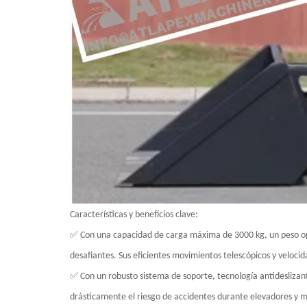
Características y beneficios clave:
✅ Con una capacidad de carga máxima de 3000 kg, un peso ope
desafiantes. Sus eficientes movimientos telescópicos y veloci
✅ Con un robusto sistema de soporte, tecnología antideslizan
drásticamente el riesgo de accidentes durante elevadores y 