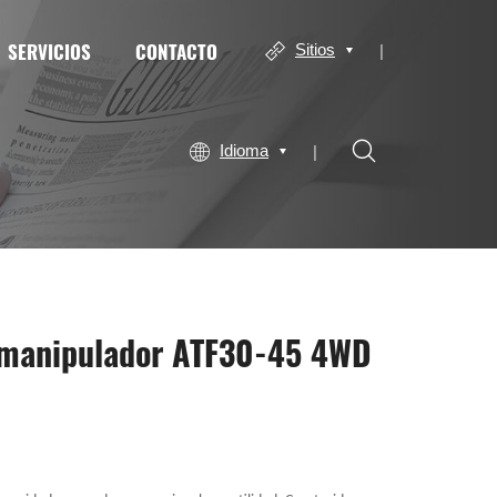
SERVICIOS
CONTACTO
Sitios
Idioma
lemanipulador ATF30-45 4WD