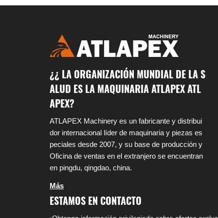
¿¿ LA ORGANIZACIÓN MUNDIAL DE LA S
ALUD ES LA MAQUINARIA ATLAPEX ATL
APEX?
ATLAPEX Machinery es un fabricante y distribui
dor internacional líder de maquinaria y piezas es
peciales desde 2007, y su base de producción y
Oficina de ventas en el extranjero se encuentran
en pingdu, qingdao, china.
Más
ESTAMOS EN CONTACTO