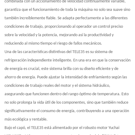
combinada con un accionamiento de velocidad continuamente variable,
garantiza que el funcionamiento de toda la máquina no solo sea suave sino
también increíblemente fiable. Se adapta perfectamente a las diferentes
condiciones de trabajo, proporcionando al operador un control preciso
sobre la velocidad y la potencia, mejorando así la productividad y
reduciendo al mismo tiempo el riesgo de fallos mecánicos.
Una de las características distintivas del TELE35 es su sistema de
refrigeración independiente inteligente. En una era en que la conservación
de energía es crucial, este sistema brilla con su diseño eficiente y de
ahorro de energía. Puede ajustar la intensidad de enfriamiento según las
condiciones de trabajo reales del motor y el sistema hidráulico,
asegurando que funcionen dentro del rango óptimo de temperatura. Esto
no solo prolonga la vida útil de los componentes, sino que también reduce
significativamente el consumo de energía, contribuyendo a una operación
más ecológica y rentable.
Bajo el capó, el TELE35 está alimentado por el robusto motor Yuchai