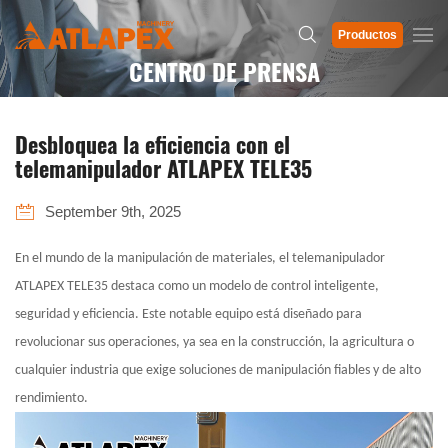
Productos
CENTRO DE PRENSA
Desbloquea la eficiencia con el
telemanipulador ATLAPEX TELE35
September 9th, 2025
En el mundo de la manipulación de materiales, el telemanipulador
ATLAPEX TELE35 destaca como un modelo de control inteligente,
seguridad y eficiencia. Este notable equipo está diseñado para
revolucionar sus operaciones, ya sea en la construcción, la agricultura o
cualquier industria que exige soluciones de manipulación fiables y de alto
rendimiento.