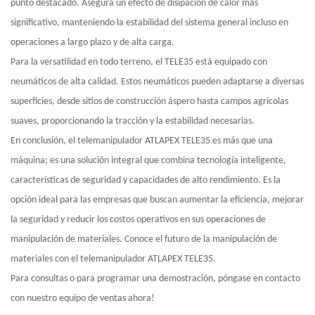
punto destacado. Asegura un efecto de disipación de calor más
significativo, manteniendo la estabilidad del sistema general incluso en
operaciones a largo plazo y de alta carga.
Para la versatilidad en todo terreno, el TELE35 está equipado con
neumáticos de alta calidad. Estos neumáticos pueden adaptarse a diversas
superficies, desde sitios de construcción áspero hasta campos agrícolas
suaves, proporcionando la tracción y la estabilidad necesarias.
En conclusión, el telemanipulador ATLAPEX TELE35 es más que una
máquina; es una solución integral que combina tecnología inteligente,
características de seguridad y capacidades de alto rendimiento. Es la
opción ideal para las empresas que buscan aumentar la eficiencia, mejorar
la seguridad y reducir los costos operativos en sus operaciones de
manipulación de materiales. Conoce el futuro de la manipulación de
materiales con el telemanipulador ATLAPEX TELE35.
Para consultas o para programar una demostración, póngase en contacto
con nuestro equipo de ventas ahora!