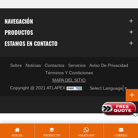
NAVEGACIÓN
PRODUCTOS
ESTAMOS EN CONTACTO
Sobre
Noticias
Contactos
Servicios
Aviso De Privacidad
Términos Y Condiciones
MAPA DEL SITIO
Copyright @ 2021 ATLAPEX
Select Language
▼
HOGAR
PRODUCTO
WHATSAPP
CORREO