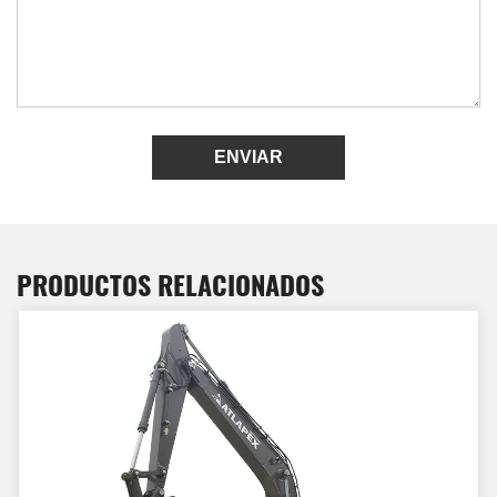
ENVIAR
PRODUCTOS RELACIONADOS