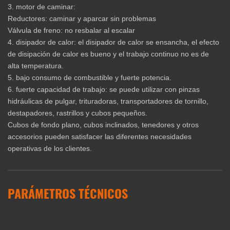
3. motor de caminar:
Reductores: caminar y aparcar sin problemas
Válvula de freno: no resbalar al escalar
4. disipador de calor: el disipador de calor se ensancha, el efecto
de disipación de calor es bueno y el trabajo continuo no es de
alta temperatura.
5. bajo consumo de combustible y fuerte potencia.
6. fuerte capacidad de trabajo: se puede utilizar con pinzas
hidráulicas de pulgar, trituradoras, transportadores de tornillo,
destapadores, rastrillos y cubos pequeños.
Cubos de fondo plano, cubos inclinados, tenedores y otros
accesorios pueden satisfacer las diferentes necesidades
operativas de los clientes.
PARÁMETROS TÉCNICOS