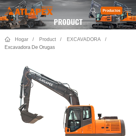
Productos
PRODUCT
Hogar
Product
EXCAVADORA
Excavadora De Orugas