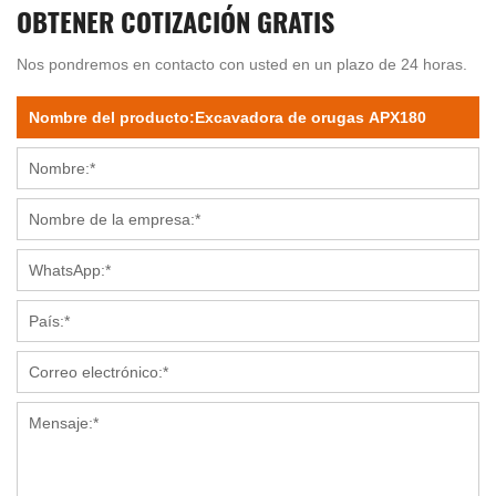
OBTENER COTIZACIÓN GRATIS
Nos pondremos en contacto con usted en un plazo de 24 horas.