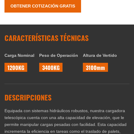
OBTENER COTIZACIÓN GRATIS
CARACTERÍSTICAS TÉCNICAS
Carga Nominal
Peso de Operación
Altura de Vertido
1200KG
3400KG
3100mm
DESCRIPCIONES
Equipada con sistemas hidráulicos robustos, nuestra cargadora
telescópica cuenta con una alta capacidad de elevación, que le
permite manipular cargas pesadas con facilidad. Esta capacidad
incrementa la eficiencia en tareas como el traslado de palets,