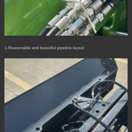
1-Reasonable and beautiful pipeline layout.