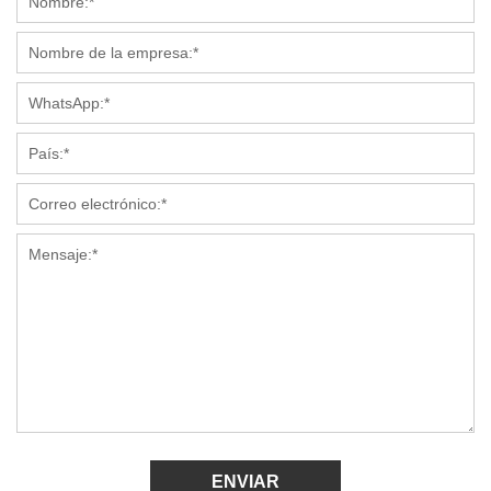
ENVIAR