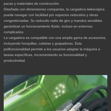
pacas y materiales de construcción.
Diseñada con dimensiones compactas, la cargadora telescópica
puede navegar con facilidad por espacios reducidos y obras
congestionadas. Su reducido radio de giro y mandos sensibles
garantizan un funcionamiento fluido, incluso en entornos
complicados.
La cargadora es compatible con una amplia gama de accesorios,
incluyendo horquillas, cubetas y grapadoras. Esta
polifuncionalidad permite a los usuarios adaptar la máquina a
tareas específicas, incrementando su funcionalidad y
productividad.