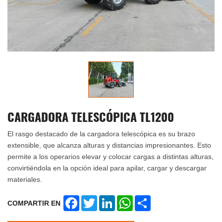
CARGADORA TELESCÓPICA TL1200
El rasgo destacado de la cargadora telescópica es su brazo
extensible, que alcanza alturas y distancias impresionantes. Esto
permite a los operarios elevar y colocar cargas a distintas alturas,
convirtiéndola en la opción ideal para apilar, cargar y descargar
materiales.
Facebook
Twitter
LinkedIn
WhatsApp
Share
COMPARTIR EN