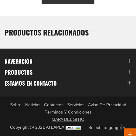
PRODUCTOS RELACIONADOS
NAVEGACIÓN
PRODUCTOS
ESTAMOS EN CONTACTO
Sobre
Noticias
Contactos
Servicios
Aviso De Privacidad
Términos Y Condiciones
MAPA DEL SITIO
Copyright @ 2021 ATLAPEX
Select Language
▼