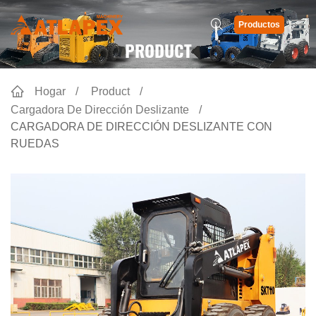
Productos
PRODUCT
Hogar
Product
Cargadora De Dirección Deslizante
CARGADORA DE DIRECCIÓN DESLIZANTE CON
RUEDAS