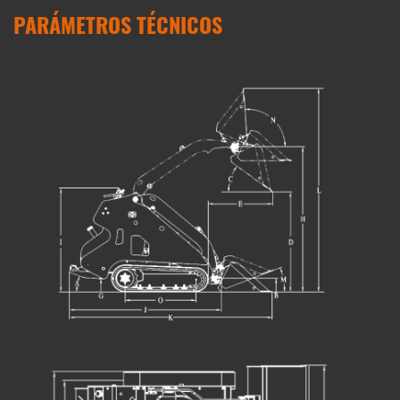
PARÁMETROS TÉCNICOS