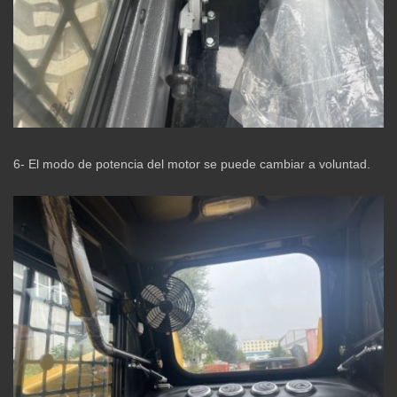
6- El modo de potencia del motor se puede cambiar a voluntad.