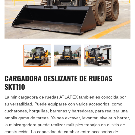
CARGADORA DESLIZANTE DE RUEDAS
SKT110
La minicargadora de ruedas ATLAPEX también es conocida por
su versatilidad. Puede equiparse con varios accesorios, como
cucharones, horquillas, barrenas y barredoras, para realizar una
amplia gama de tareas. Ya sea excavar, levantar, nivelar o barrer,
la minicargadora puede realizar múltiples trabajos en el sitio de
construcción. La capacidad de cambiar entre accesorios de