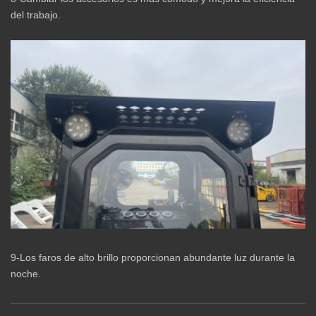
del trabajo.
9-Los faros de alto brillo proporcionan abundante luz durante la
noche.