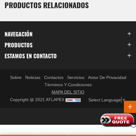
PRODUCTOS RELACIONADOS
NAVEGACIÓN
PRODUCTOS
ESTAMOS EN CONTACTO
Sobre
Noticias
Contactos
Servicios
Aviso De Privacidad
Términos Y Condiciones
MAPA DEL SITIO
Copyright @ 2021 ATLAPEX
Select Language
▼