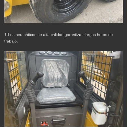
1-Los neumáticos de alta calidad garantizan largas horas de
trabajo.