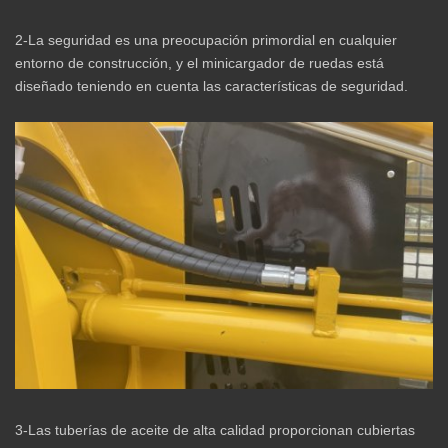
2-La seguridad es una preocupación primordial en cualquier
entorno de construcción, y el minicargador de ruedas está
diseñado teniendo en cuenta las características de seguridad.
3-Las tuberías de aceite de alta calidad proporcionan cubiertas