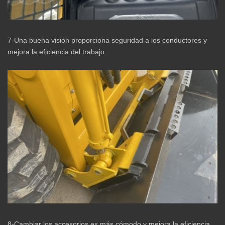
7-Una buena visión proporciona seguridad a los conductores y
mejora la eficiencia del trabajo.
8-Cambiar los accesorios es más cómodo y mejora la eficiencia