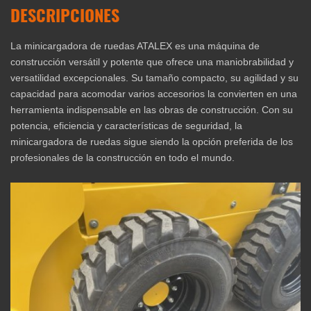
DESCRIPCIONES
La minicargadora de ruedas ATALEX es una máquina de
construcción versátil y potente que ofrece una maniobrabilidad y
versatilidad excepcionales. Su tamaño compacto, su agilidad y su
capacidad para acomodar varios accesorios la convierten en una
herramienta indispensable en las obras de construcción. Con su
potencia, eficiencia y características de seguridad, la
minicargadora de ruedas sigue siendo la opción preferida de los
profesionales de la construcción en todo el mundo.