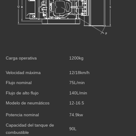
Carga operativa
1200kg
Velocidad máxima
12/18km/h
Flujo nominal
75L/min
Flujo de alto flujo
140L/min
Modelo de neumáticos
12-16.5
Potencia nominal
74.9kw
Capacidad del tanque de
90L
combustible