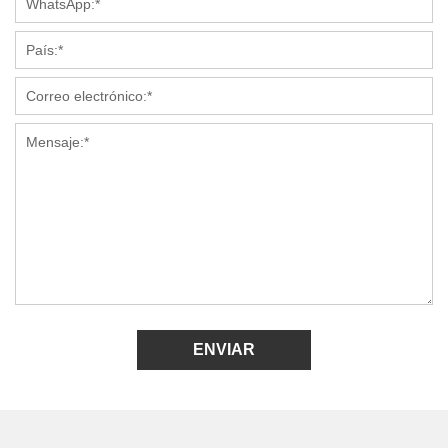
ENVIAR