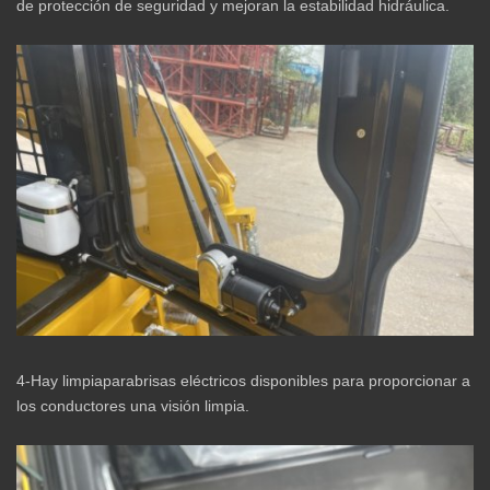
de protección de seguridad y mejoran la estabilidad hidráulica.
4-Hay limpiaparabrisas eléctricos disponibles para proporcionar a
los conductores una visión limpia.