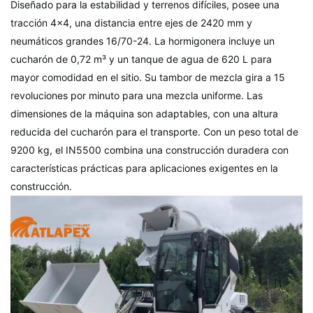
Diseñado para la estabilidad y terrenos difíciles, posee una
tracción 4×4, una distancia entre ejes de 2420 mm y
neumáticos grandes 16/70-24. La hormigonera incluye un
cucharón de 0,72 m³ y un tanque de agua de 620 L para
mayor comodidad en el sitio. Su tambor de mezcla gira a 15
revoluciones por minuto para una mezcla uniforme. Las
dimensiones de la máquina son adaptables, con una altura
reducida del cucharón para el transporte. Con un peso total de
9200 kg, el IN5500 combina una construcción duradera con
características prácticas para aplicaciones exigentes en la
construcción.