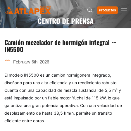
Productos
CENTRO DE PRENSA
Camión mezclador de hormigón integral --
IN5500
February 6th, 2026
El modelo IN5500 es un camión hormigonera integrado,
diseñado para una alta eficiencia y un rendimiento robusto.
Cuenta con una capacidad de mezcla sustancial de 5,5 m³ y
está impulsado por un fiable motor Yuchai de 115 kW, lo que
garantiza una gran potencia operativa. Con una velocidad de
desplazamiento de hasta 38,5 km/h, permite un tránsito
eficiente entre obras.