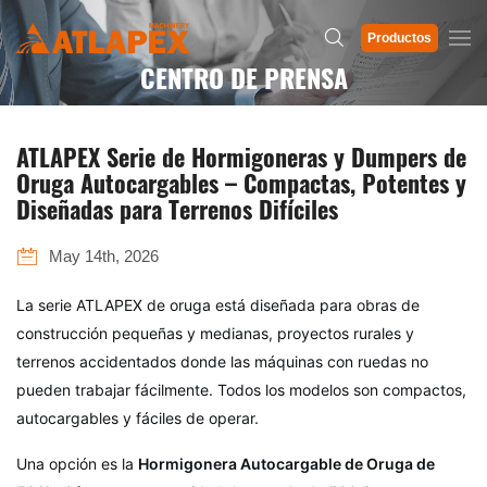
Productos
CENTRO DE PRENSA
ATLAPEX Serie de Hormigoneras y Dumpers de
Oruga Autocargables – Compactas, Potentes y
Diseñadas para Terrenos Difíciles
May 14th, 2026
La serie ATLAPEX de oruga está diseñada para obras de
construcción pequeñas y medianas, proyectos rurales y
terrenos accidentados donde las máquinas con ruedas no
pueden trabajar fácilmente. Todos los modelos son compactos,
autocargables y fáciles de operar.
Una opción es la
Hormigonera Autocargable de Oruga de