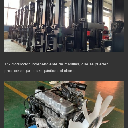
14-Producción independiente de mástiles, que se pueden
producir según los requisitos del cliente.