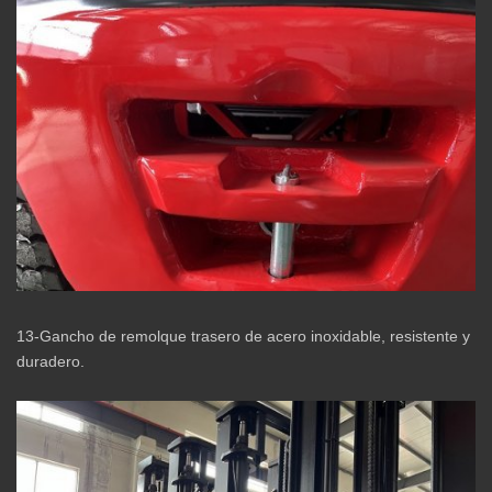
13-Gancho de remolque trasero de acero inoxidable, resistente y
duradero.