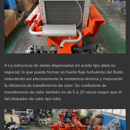
4-La estructura de aletas dispersadas en aceite tipo aleta es
especial, lo que puede formar un fuerte flujo turbulento del fluido,
reduciendo así efectivamente la resistencia térmica y mejorando
la eficiencia de transferencia de calor. Su coeficiente de
transferencia de calor también es de 5 a 10 veces mayor que el
del disipador de calor tipo tubo.