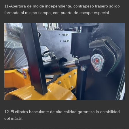
11-Apertura de molde independiente, contrapeso trasero sólido
formado al mismo tiempo, con puerto de escape especial.
12-El cilindro basculante de alta calidad garantiza la estabilidad
del mástil.