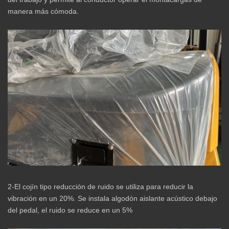
manera más cómoda.
2-El cojín tipo reducción de ruido se utiliza para reducir la
vibración en un 20%. Se instala algodón aislante acústico debajo
del pedal, el ruido se reduce en un 5%