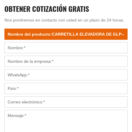
OBTENER COTIZACIÓN GRATIS
Nos pondremos en contacto con usted en un plazo de 24 horas.