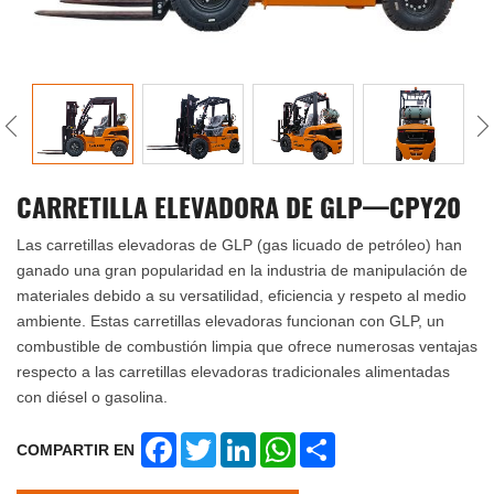
CARRETILLA ELEVADORA DE GLP—CPY20
Las carretillas elevadoras de GLP (gas licuado de petróleo) han
ganado una gran popularidad en la industria de manipulación de
materiales debido a su versatilidad, eficiencia y respeto al medio
ambiente. Estas carretillas elevadoras funcionan con GLP, un
combustible de combustión limpia que ofrece numerosas ventajas
respecto a las carretillas elevadoras tradicionales alimentadas
con diésel o gasolina.
Facebook
Twitter
LinkedIn
WhatsApp
Share
COMPARTIR EN