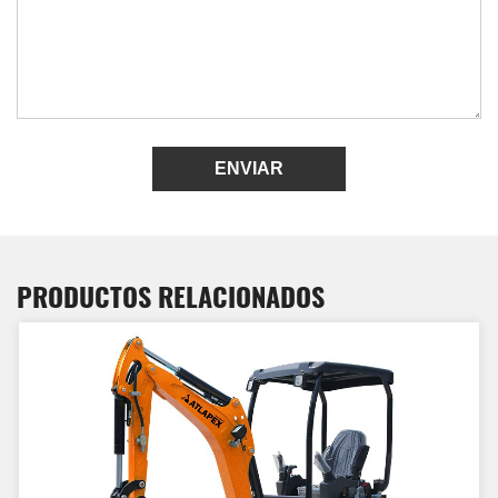
ENVIAR
PRODUCTOS RELACIONADOS