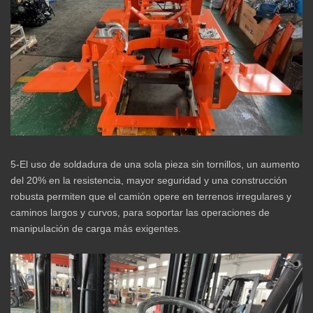
5-El uso de soldadura de una sola pieza sin tornillos, un aumento
del 20% en la resistencia, mayor seguridad y una construcción
robusta permiten que el camión opere en terrenos irregulares y
caminos largos y curvos, para soportar las operaciones de
manipulación de carga más exigentes.