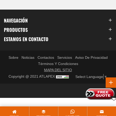
NAVEGACIÓN
PRODUCTOS
ESTAMOS EN CONTACTO
Sobre
Noticias
Contactos
Servicios
Aviso De Privacidad
Términos Y Condiciones
MAPA DEL SITIO
Copyright @ 2021 ATLAPEX
Select Language
▼