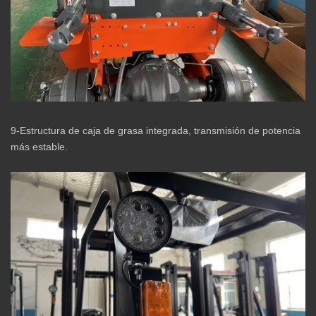
9-Estructura de caja de grasa integrada, transmisión de potencia
más estable.