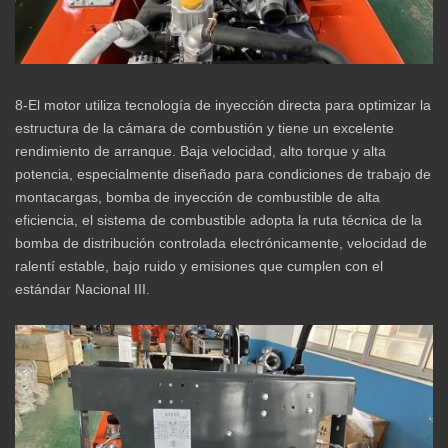
8-El motor utiliza tecnología de inyección directa para optimizar la
estructura de la cámara de combustión y tiene un excelente
rendimiento de arranque. Baja velocidad, alto torque y alta
potencia, especialmente diseñado para condiciones de trabajo de
montacargas, bomba de inyección de combustible de alta
eficiencia, el sistema de combustible adopta la ruta técnica de la
bomba de distribución controlada electrónicamente, velocidad de
ralentí estable, bajo ruido y emisiones que cumplen con el
estándar Nacional III.