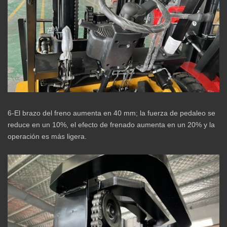
6-El brazo del freno aumenta en 40 mm; la fuerza de pedaleo se
reduce en un 10%, el efecto de frenado aumenta en un 20% y la
operación es más ligera.