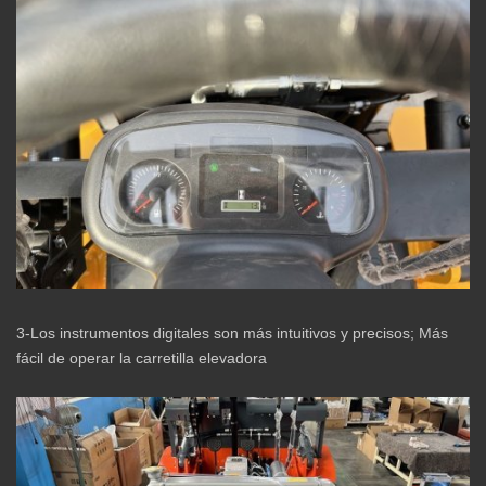
3-Los instrumentos digitales son más intuitivos y precisos; Más
fácil de operar la carretilla elevadora