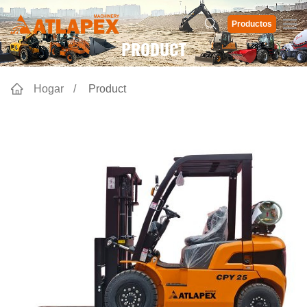
Productos
PRODUCT
Hogar
Product