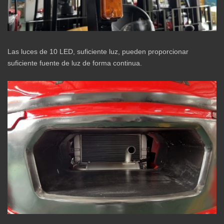
Las luces de 10 LED, suficiente luz, pueden proporcionar
suficiente fuente de luz de forma continua.