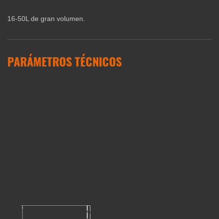
16-50L de gran volumen.
PARÁMETROS TÉCNICOS