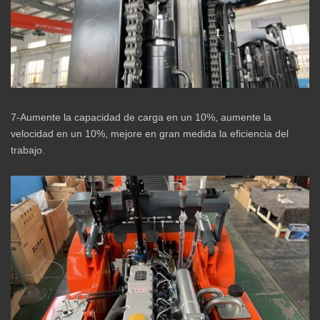
7-Aumente la capacidad de carga en un 10%, aumente la
velocidad en un 10%, mejore en gran medida la eficiencia del
trabajo.